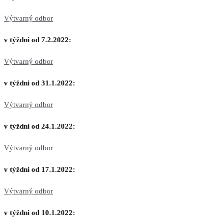
Výtvarný odbor
v týždni od 7.2.2022:
Výtvarný odbor
v týždni od 31.1.2022:
Výtvarný odbor
v týždni od 24.1.2022:
Výtvarný odbor
v týždni od 17.1.2022:
Výtvarný odbor
v týždni od 10.1.2022: