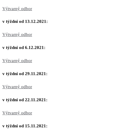
Výtvarný odbor
v týždni od 13.12.2021:
Výtvarný odbor
v týždni od 6.12.2021:
Výtvarný odbor
v týždni od 29.11.2021:
Výtvarný odbor
v týždni od 22.11.2021:
Výtvarný odbor
v týždni od 15.11.2021: