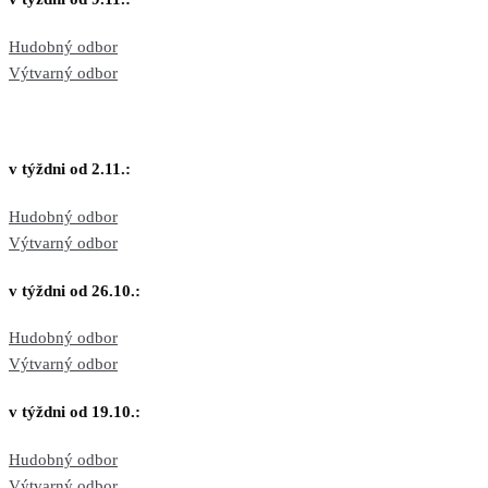
Hudobný odbor
Výtvarný odbor
v týždni od 2.11.:
Hudobný odbor
Výtvarný odbor
v týždni od 26.10.:
Hudobný odbor
Výtvarný odbor
v týždni od 19.10.:
Hudobný odbor
Výtvarný odbor