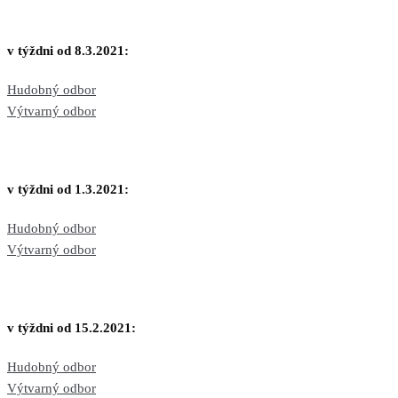
v týždni od 8.3.2021:
Hudobný odbor
Výtvarný odbor
v týždni od 1.3.2021:
Hudobný odbor
Výtvarný odbor
v týždni od 15.2.2021:
Hudobný odbor
Výtvarný odbor