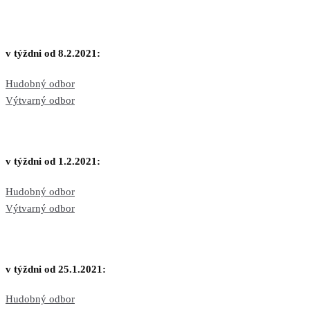
v týždni od 8.2.2021:
Hudobný odbor
Výtvarný odbor
v týždni od 1.2.2021:
Hudobný odbor
Výtvarný odbor
v týždni od 25.1.2021:
Hudobný odbor