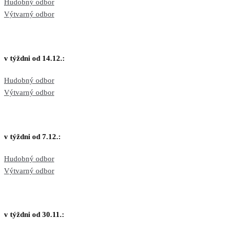
Hudobný odbor
Výtvarný odbor
v týždni od 14.12.:
Hudobný odbor
Výtvarný odbor
v týždni od 7.12.:
Hudobný odbor
Výtvarný odbor
v týždni od 30.11.: