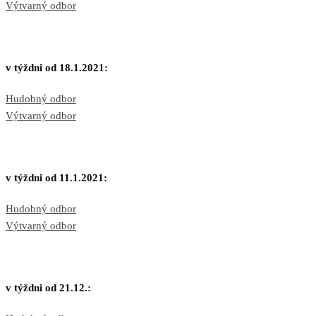
Výtvarný odbor
v týždni od 18.1.2021:
Hudobný odbor
Výtvarný odbor
v týždni od 11.1.2021:
Hudobný odbor
Výtvarný odbor
v týždni od 21.12.: