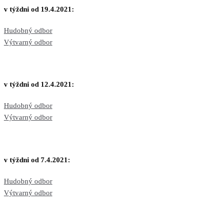
v týždni od 19.4.2021:
Hudobný odbor
Výtvarný odbor
v týždni od 12.4.2021:
Hudobný odbor
Výtvarný odbor
v týždni od 7.4.2021:
Hudobný odbor
Výtvarný odbor