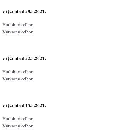
v týždni od 29.3.2021:
Hudobný odbor
Výtvarný odbor
v týždni od 22.3.2021:
Hudobný odbor
Výtvarný odbor
v týždni od 15.3.2021:
Hudobný odbor
Výtvarný odbor