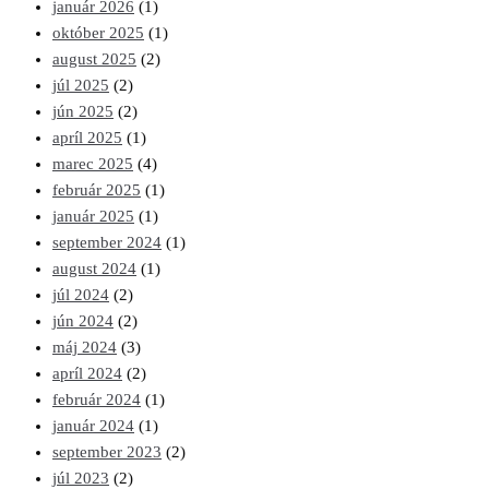
január 2026
(1)
október 2025
(1)
august 2025
(2)
júl 2025
(2)
jún 2025
(2)
apríl 2025
(1)
marec 2025
(4)
február 2025
(1)
január 2025
(1)
september 2024
(1)
august 2024
(1)
júl 2024
(2)
jún 2024
(2)
máj 2024
(3)
apríl 2024
(2)
február 2024
(1)
január 2024
(1)
september 2023
(2)
júl 2023
(2)