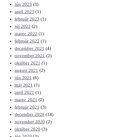
jún 2023
(3)
apríl 2023
(1)
február 2023
(1)
júl 2022
(2)
marec 2022
(1)
február 2022
(1)
december 2021
(4)
november 2021
(2)
október 2021
(1)
august 2021
(2)
jún 2021
(6)
máj 2021
(1)
apríl 2021
(1)
marec 2021
(2)
február 2021
(3)
december 2020
(14)
november 2020
(2)
október 2020
(3)
jún 2020
(3)