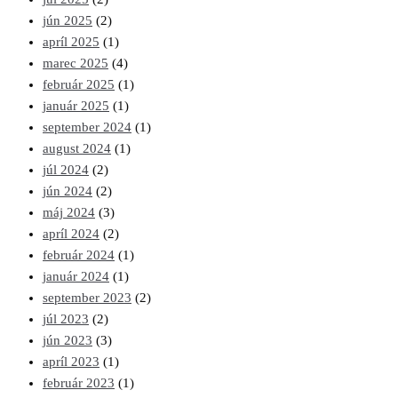
jún 2025
(2)
apríl 2025
(1)
marec 2025
(4)
február 2025
(1)
január 2025
(1)
september 2024
(1)
august 2024
(1)
júl 2024
(2)
jún 2024
(2)
máj 2024
(3)
apríl 2024
(2)
február 2024
(1)
január 2024
(1)
september 2023
(2)
júl 2023
(2)
jún 2023
(3)
apríl 2023
(1)
február 2023
(1)