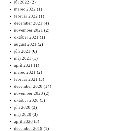
júl 2022
(2)
marec 2022
(1)
február 2022
(1)
december 2021
(4)
november 2021
(2)
október 2021
(1)
august 2021
(2)
jún 2021
(6)
máj 2021
(1)
apríl 2021
(1)
marec 2021
(2)
február 2021
(3)
december 2020
(14)
november 2020
(2)
október 2020
(3)
jún 2020
(3)
máj 2020
(3)
apríl 2020
(3)
december 2019
(1)