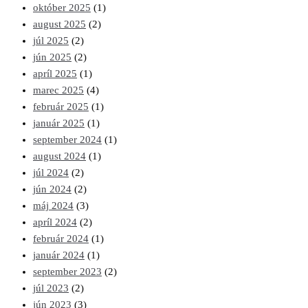
október 2025
(1)
august 2025
(2)
júl 2025
(2)
jún 2025
(2)
apríl 2025
(1)
marec 2025
(4)
február 2025
(1)
január 2025
(1)
september 2024
(1)
august 2024
(1)
júl 2024
(2)
jún 2024
(2)
máj 2024
(3)
apríl 2024
(2)
február 2024
(1)
január 2024
(1)
september 2023
(2)
júl 2023
(2)
jún 2023
(3)