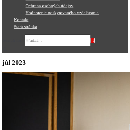
Ochrana osobných údajov
Hodnotenie poskytovaného vzdelávania
Kontakt
Stará stránka
Search for...
júl 2023