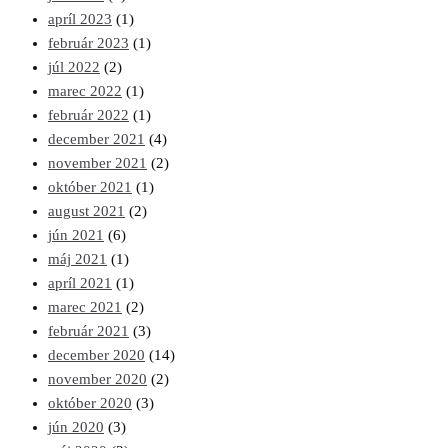
apríl 2023
(1)
február 2023
(1)
júl 2022
(2)
marec 2022
(1)
február 2022
(1)
december 2021
(4)
november 2021
(2)
október 2021
(1)
august 2021
(2)
jún 2021
(6)
máj 2021
(1)
apríl 2021
(1)
marec 2021
(2)
február 2021
(3)
december 2020
(14)
november 2020
(2)
október 2020
(3)
jún 2020
(3)