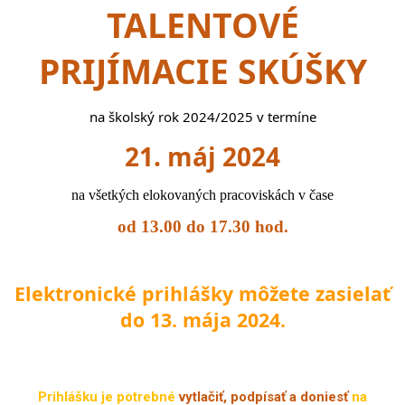
TALENTOVÉ
PRIJÍMACIE SKÚŠKY
na školský rok 2024/2025 v termíne
21. máj 2024
na všetkých elokovaných pracoviskách v čase
od
13.00 do 17.30 hod.
Elektronické prihlášky môžete zasielať
do 13. mája 2024.
Prihlášku je potrebné
vytlačiť, podpísať a doniesť
na