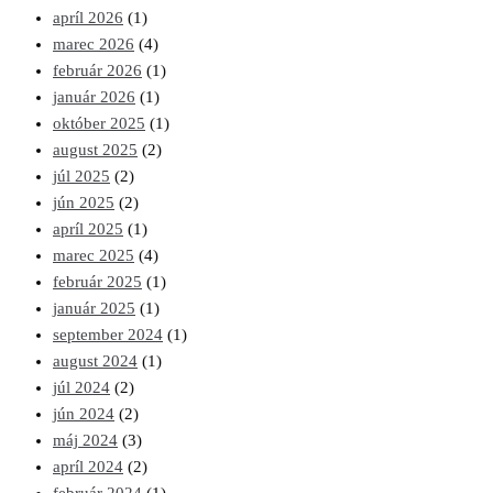
apríl 2026
(1)
marec 2026
(4)
február 2026
(1)
január 2026
(1)
október 2025
(1)
august 2025
(2)
júl 2025
(2)
jún 2025
(2)
apríl 2025
(1)
marec 2025
(4)
február 2025
(1)
január 2025
(1)
september 2024
(1)
august 2024
(1)
júl 2024
(2)
jún 2024
(2)
máj 2024
(3)
apríl 2024
(2)