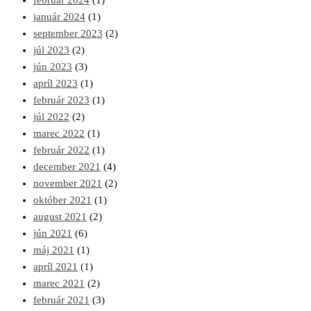
február 2024
(1)
január 2024
(1)
september 2023
(2)
júl 2023
(2)
jún 2023
(3)
apríl 2023
(1)
február 2023
(1)
júl 2022
(2)
marec 2022
(1)
február 2022
(1)
december 2021
(4)
november 2021
(2)
október 2021
(1)
august 2021
(2)
jún 2021
(6)
máj 2021
(1)
apríl 2021
(1)
marec 2021
(2)
február 2021
(3)