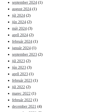
september 2024
(1)
august 2024
(1)
júl 2024
(2)
jún 2024
(2)
máj 2024
(3)
apríl 2024
(2)
február 2024
(1)
január 2024
(1)
september 2023
(2)
júl 2023
(2)
jún 2023
(3)
apríl 2023
(1)
február 2023
(1)
júl 2022
(2)
marec 2022
(1)
február 2022
(1)
december 2021
(4)