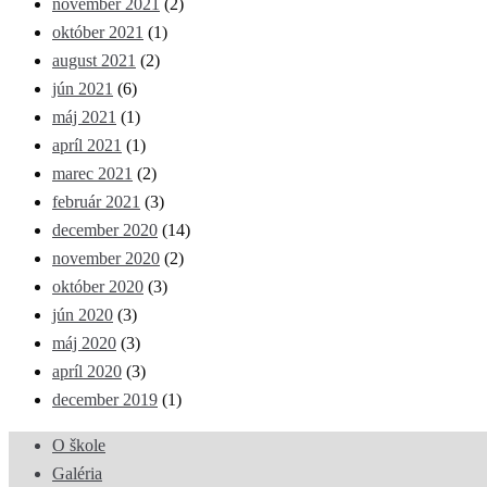
november 2021
(2)
október 2021
(1)
august 2021
(2)
jún 2021
(6)
máj 2021
(1)
apríl 2021
(1)
marec 2021
(2)
február 2021
(3)
december 2020
(14)
november 2020
(2)
október 2020
(3)
jún 2020
(3)
máj 2020
(3)
apríl 2020
(3)
december 2019
(1)
O škole
Galéria