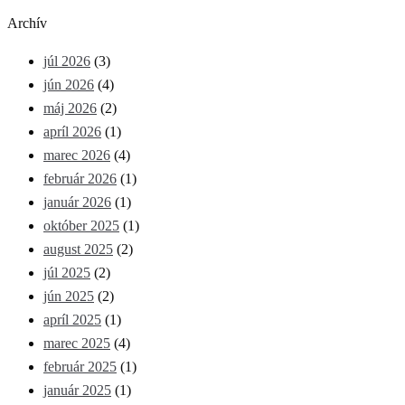
Archív
júl 2026
(3)
jún 2026
(4)
máj 2026
(2)
apríl 2026
(1)
marec 2026
(4)
február 2026
(1)
január 2026
(1)
október 2025
(1)
august 2025
(2)
júl 2025
(2)
jún 2025
(2)
apríl 2025
(1)
marec 2025
(4)
február 2025
(1)
január 2025
(1)