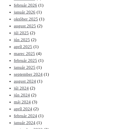
február 2026
(1)
január 2026
(1)
október 2025
(1)
august 2025
(2)
júl 2025
(2)
jún 2025
(2)
apríl 2025
(1)
marec 2025
(4)
február 2025
(1)
január 2025
(1)
september 2024
(1)
august 2024
(1)
júl 2024
(2)
jún 2024
(2)
máj 2024
(3)
apríl 2024
(2)
február 2024
(1)
január 2024
(1)