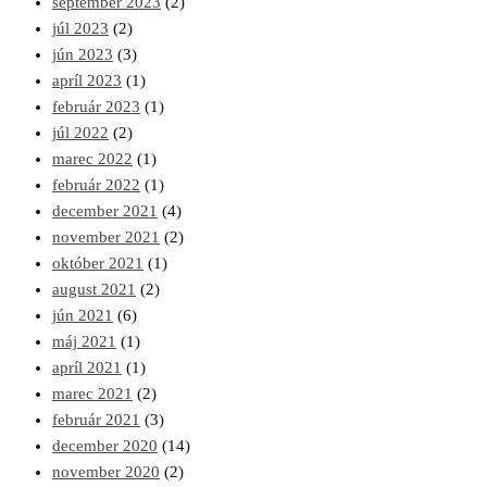
september 2023
(2)
júl 2023
(2)
jún 2023
(3)
apríl 2023
(1)
február 2023
(1)
júl 2022
(2)
marec 2022
(1)
február 2022
(1)
december 2021
(4)
november 2021
(2)
október 2021
(1)
august 2021
(2)
jún 2021
(6)
máj 2021
(1)
apríl 2021
(1)
marec 2021
(2)
február 2021
(3)
december 2020
(14)
november 2020
(2)